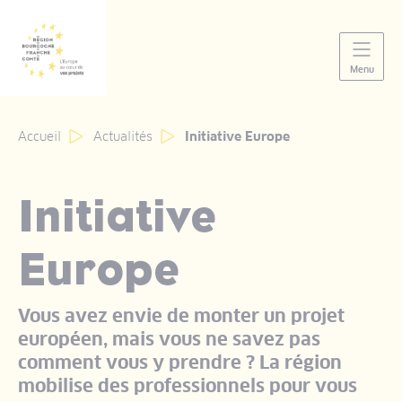
Panneau de gestion des cookies
Menu
Accueil
Actualités
Initiative Europe
Initiative
Europe
Vous avez envie de monter un projet
européen, mais vous ne savez pas
comment vous y prendre ? La région
mobilise des professionnels pour vous