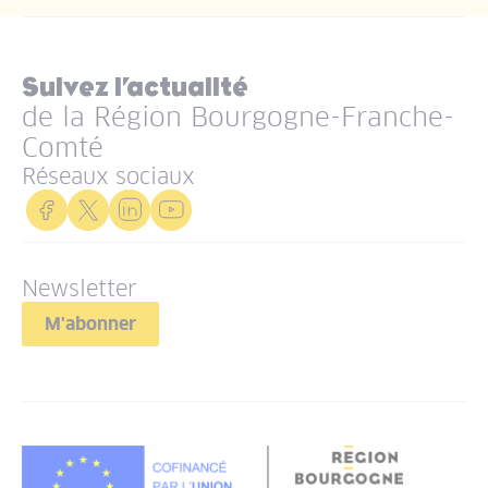
Suivez l’actualité
de la Région Bourgogne-Franche-
Comté
Réseaux sociaux
Newsletter
M'abonner