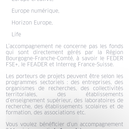
Europe numérique,
Horizon Europe,
Life
L’accompagnement ne concerne pas les fonds
qui sont directement gérés par la Région
Bourgogne-Franche-Comté, à savoir le FEDER
FSE+, le FEADER et Interreg France-Suisse.
Les porteurs de projets peuvent être selon les
programmes sectoriels : des entreprises, des
organismes de recherches, des collectivités
territoriales, des établissements
d’enseignement supérieur, des laboratoires de
recherche, des établissements scolaires et de
formation, des associations etc.
Vous voulez bénéficier d'un accompagnement