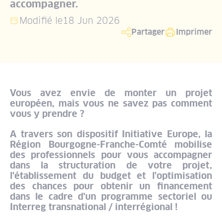
accompagner.
Modifié le
18 Jun 2026
Partager
Imprimer
Vous avez envie de monter un projet
européen, mais vous ne savez pas comment
vous y prendre ?
A travers son dispositif Initiative Europe, la
Région Bourgogne-Franche-Comté mobilise
des professionnels pour vous accompagner
dans la structuration de votre projet,
l'établissement du budget et l'optimisation
des chances pour obtenir un financement
dans le cadre d'un programme sectoriel ou
Interreg transnational / interrégional !