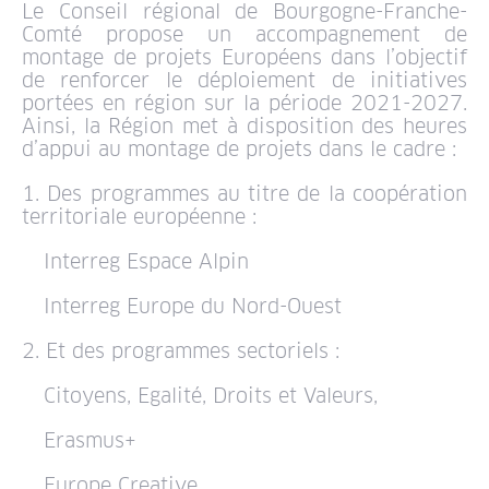
Le Conseil régional de Bourgogne-Franche-
Comté propose un accompagnement de
montage de projets Européens dans l’objectif
de renforcer le déploiement de initiatives
portées en région sur la période 2021-2027.
Ainsi, la Région met à disposition des heures
d’appui au montage de projets dans le cadre :
1. Des programmes au titre de la coopération
territoriale européenne :
Interreg Espace Alpin
Interreg Europe du Nord-Ouest
2. Et des programmes sectoriels :
Citoyens, Egalité, Droits et Valeurs,
Erasmus+
Europe Creative,