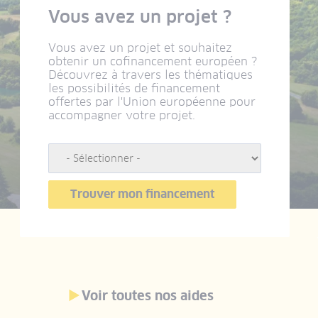
Vous avez un projet ?
Vous avez un projet et souhaitez
obtenir un cofinancement européen ?
Découvrez à travers les thématiques
les possibilités de financement
offertes par l'Union européenne pour
accompagner votre projet.
Voir toutes nos aides