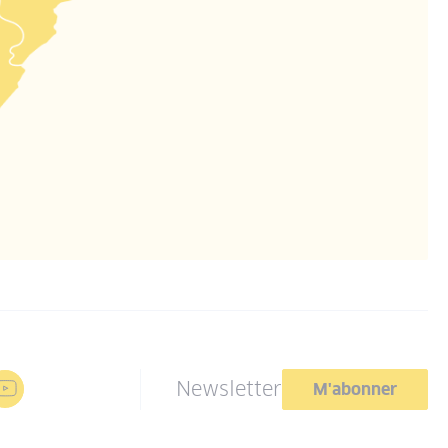
Newsletter
M'abonner