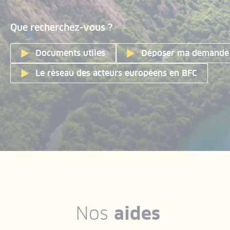
Que recherchez-vous ?
Documents utiles
Déposer ma demande 
Le réseau des acteurs européens en BFC
Nos
aides