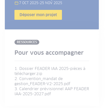
7 OCT 2025
-
25 NOV 2025
Déposer mon projet
RESSOURCES
Pour vous accompagner
Dossier FEADER IAA 2025-pièces à
télécharger.zip
Convention_mandat de
gestion_FEADER-V2-2025.pdf
Calendrier prévisionnel AAP FEADER
IAA-2025-2027.pdf