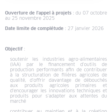
Ouverture de l'appel à projets
: du 07 octobre
au 25 novembre 2025
Date limite de complétude
: 27 janvier 2026
Objectif
:
soutenir les industries agro-alimentaires
(IAA) par le financement d'outils de
production performants afin de contribuer
à la structuration de filières agricoles de
qualité, d'offrir davantage de débouchés
aux produits agricoles primaires et
d'encourager les innovations techniques et
produits pour s'adapter aux attentes du
marché
contribuer au maintien et à la création