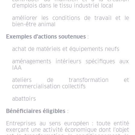
d'emplois dans le tissu industriel local
améliorer les conditions de travail et le
bien-être animal
Exemples d'actions soutenues
:
achat de matériels et équipements neufs
aménagements intérieurs spécifiques aux
IAA
ateliers de transformation et
commercialisation collectifs
abattoirs
Bénéficiaires éligibles
:
Entreprises au sens européen : toute entité
exerçant une activité économique dont l'objet