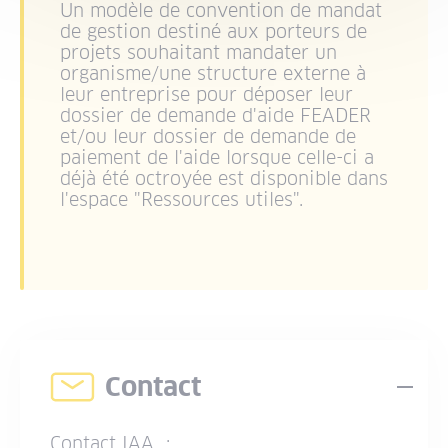
Un modèle de convention de mandat
de gestion destiné aux porteurs de
projets souhaitant mandater un
organisme/une structure externe à
leur entreprise pour déposer leur
dossier de demande d'aide FEADER
et/ou leur dossier de demande de
paiement de l'aide lorsque celle-ci a
déjà été octroyée est disponible dans
l'espace "Ressources utiles".
Contact
Dép
Contact IAA
: