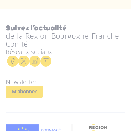
Suivez l’actualité
de la Région Bourgogne-Franche-
Comté
Réseaux sociaux
Newsletter
M'abonner