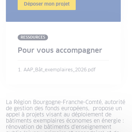
Déposer mon projet
RESSOURCES
Pour vous accompagner
AAP_Bât_exemplaires_2026.pdf
La Région Bourgogne-Franche-Comté, autorité
de gestion des fonds européens, propose un
appel à projets visant au déploiement de
bâtiments exemplaires économes en énergie :
rénovation de bâtiments d'enseignement