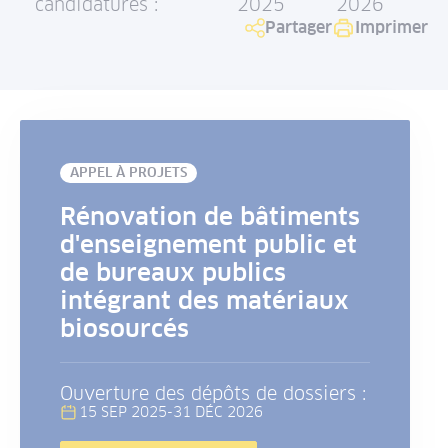
candidatures :
2025
2026
Partager
Imprimer
APPEL À PROJETS
Rénovation de bâtiments
d'enseignement public et
de bureaux publics
intégrant des matériaux
biosourcés
Ouverture des dépôts de dossiers :
15 SEP 2025
-
31 DÉC 2026