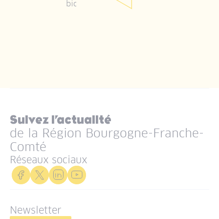
biosourcés.
Suivez l’actualité
de la Région Bourgogne-Franche-
Comté
Réseaux sociaux
Newsletter