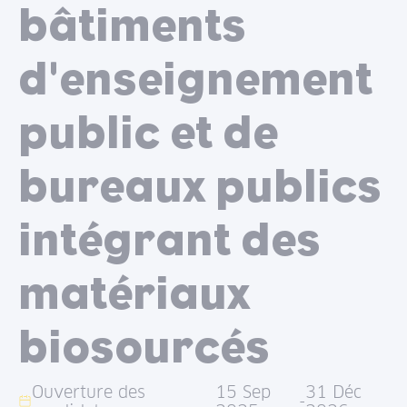
bâtiments
d'enseignement
public et de
bureaux publics
intégrant des
matériaux
biosourcés
Ouverture des
15 Sep
31 Déc
-