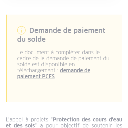
Demande de paiement
du solde
Le document à compléter dans le
cadre de la demande de paiement du
solde est disponible en
téléchargement :
demande de
paiement PCES
L'appel à projets "
Protection des cours d'eau
et des sols
" a pour objectif de soutenir les