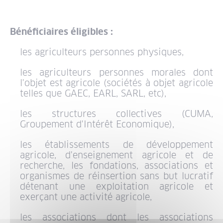
Bénéficiaires éligibles :
les agriculteurs personnes physiques,
les agriculteurs personnes morales dont
l'objet est agricole (sociétés à objet agricole
telles que GAEC, EARL, SARL, etc),
les structures collectives (CUMA,
Groupement d'Intérêt Economique),
les établissements de développement
agricole, d'enseignement agricole et de
recherche, les fondations, associations et
organismes de réinsertion sans but lucratif
détenant une exploitation agricole et
exerçant une activité agricole,
les associations dont les associations