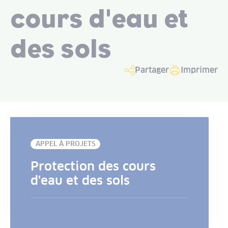
cours d'eau et
des sols
Partager
Imprimer
APPEL À PROJETS
Protection des cours
d'eau et des sols