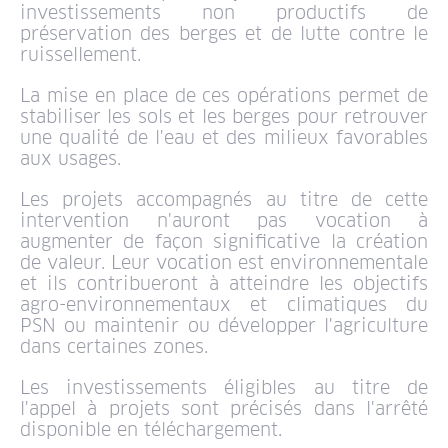
investissements non productifs de
préservation des berges et de lutte contre le
ruissellement.
La mise en place de ces opérations permet de
stabiliser les sols et les berges pour retrouver
une qualité de l'eau et des milieux favorables
aux usages.
Les projets accompagnés au titre de cette
intervention n'auront pas vocation à
augmenter de façon significative la création
de valeur. Leur vocation est environnementale
et ils contribueront à atteindre les objectifs
agro-environnementaux et climatiques du
PSN ou maintenir ou développer l'agriculture
dans certaines zones.
Les investissements éligibles au titre de
l'appel à projets sont précisés dans l'arrêté
disponible en téléchargement.