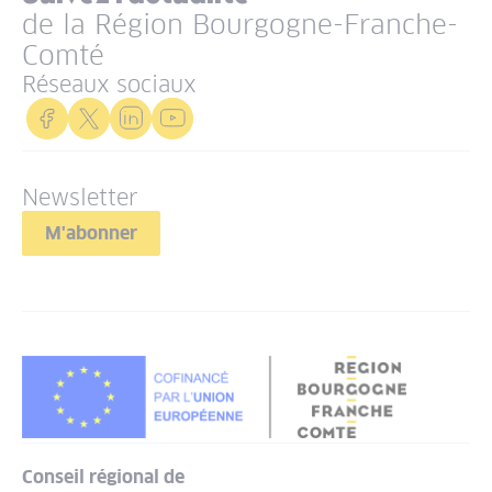
de la Région Bourgogne-Franche-
Comté
Réseaux sociaux
Newsletter
M'abonner
Conseil régional de