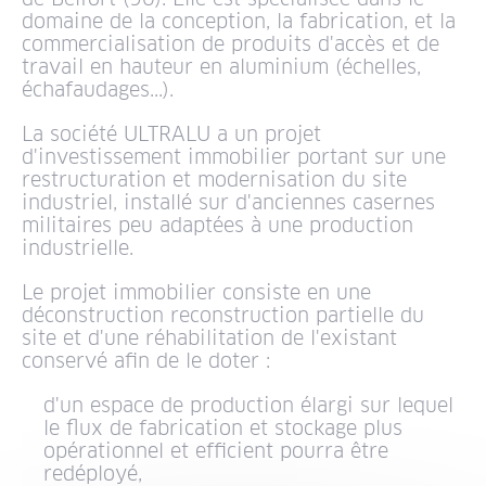
domaine de la conception, la fabrication, et la
commercialisation de produits d'accès et de
travail en hauteur en aluminium (échelles,
échafaudages...).
La société ULTRALU a un projet
d'investissement immobilier portant sur une
restructuration et modernisation du site
industriel, installé sur d'anciennes casernes
militaires peu adaptées à une production
industrielle.
Le projet immobilier consiste en une
déconstruction reconstruction partielle du
site et d'une réhabilitation de l'existant
conservé afin de le doter :
d'un espace de production élargi sur lequel
le flux de fabrication et stockage plus
opérationnel et efficient pourra être
redéployé,