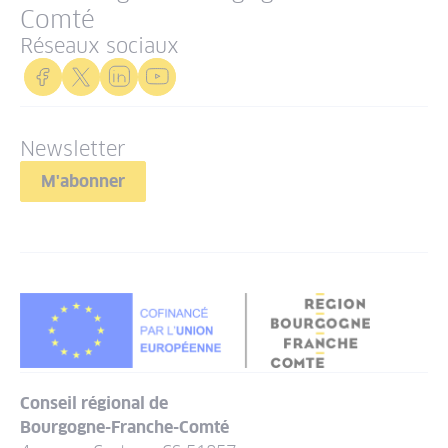
Comté
Réseaux sociaux
Newsletter
M'abonner
Conseil régional de
Bourgogne-Franche-Comté