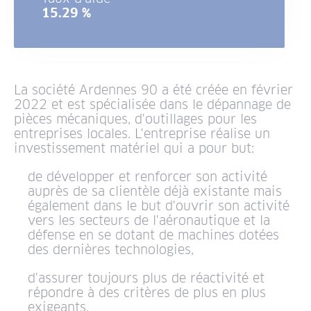
15.29 %
La société Ardennes 90 a été créée en février
2022 et est spécialisée dans le dépannage de
pièces mécaniques, d'outillages pour les
entreprises locales. L'entreprise réalise un
investissement matériel qui a pour but:
de développer et renforcer son activité
auprès de sa clientèle déjà existante mais
également dans le but d'ouvrir son activité
vers les secteurs de l'aéronautique et la
défense en se dotant de machines dotées
des dernières technologies,
d'assurer toujours plus de réactivité et
répondre à des critères de plus en plus
exigeants,