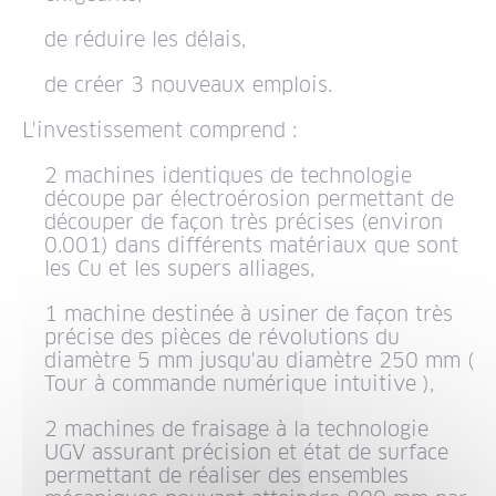
de réduire les délais,
de créer 3 nouveaux emplois.
L'investissement comprend :
2 machines identiques de technologie
découpe par électroérosion permettant de
découper de façon très précises (environ
0.001) dans différents matériaux que sont
les Cu et les supers alliages,
1 machine destinée à usiner de façon très
précise des pièces de révolutions du
diamètre 5 mm jusqu'au diamètre 250 mm (
Tour à commande numérique intuitive ),
2 machines de fraisage à la technologie
UGV assurant précision et état de surface
permettant de réaliser des ensembles