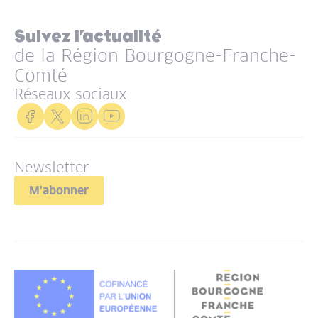
Suivez l’actualité
de la Région Bourgogne-Franche-
Comté
Réseaux sociaux
Newsletter
M'abonner