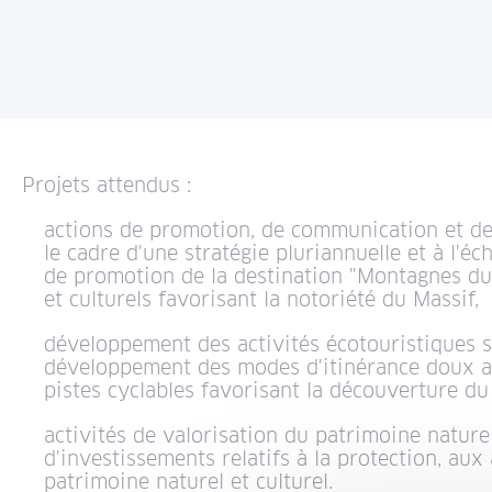
Projets attendus :
actions de promotion, de communication et d
le cadre d'une stratégie pluriannuelle et à l'é
de promotion de la destination "Montagnes du 
et culturels favorisant la notoriété du Massif,
développement des activités écotouristiques s
développement des modes d'itinérance doux av
pistes cyclables favorisant la découverture du
activités de valorisation du patrimoine naturel
d'investissements relatifs à la protection, au
patrimoine naturel et culturel.