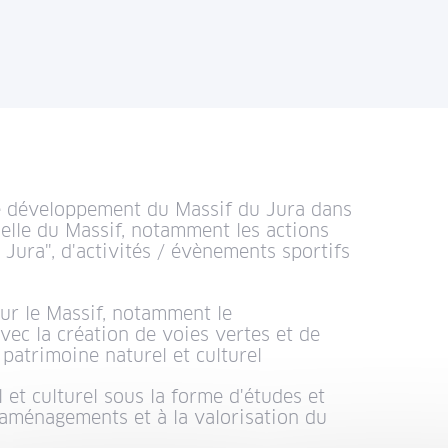
e développement du Massif du Jura dans
chelle du Massif, notamment les actions
Jura", d'activités / évènements sportifs
ur le Massif, notamment le
ec la création de voies vertes et de
 patrimoine naturel et culturel
 et culturel sous la forme d'études et
x aménagements et à la valorisation du