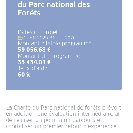
du Parc national des
Forêts
Dates du projet
1 JAN 2025
-
31 JUL 2026
Montant éligible programmé
59 056.68 €
Montant UE Programmé
35 434.01 €
Taux d’aide
60 %
La Charte du Parc national de forêts prévoit
en addition une évaluation intermédiaire afin
de réaliser un point à mi-parcours et
capitaliser un premier retour d'expérience.