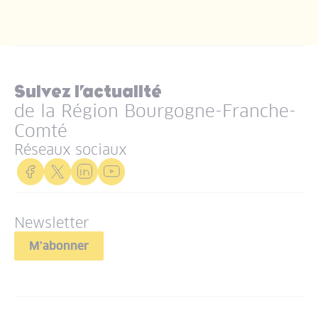
Suivez l’actualité
de la Région Bourgogne-Franche-
Comté
Réseaux sociaux
Newsletter
M'abonner