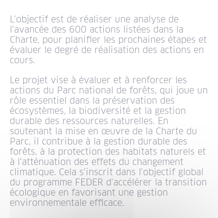
L'objectif est de réaliser une analyse de
l'avancée des 600 actions listées dans la
Charte, pour planifier les prochaines étapes et
évaluer le degré de réalisation des actions en
cours.
Le projet vise à évaluer et à renforcer les
actions du Parc national de forêts, qui joue un
rôle essentiel dans la préservation des
écosystèmes, la biodiversité et la gestion
durable des ressources naturelles. En
soutenant la mise en œuvre de la Charte du
Parc, il contribue à la gestion durable des
forêts, à la protection des habitats naturels et
à l'atténuation des effets du changement
climatique. Cela s'inscrit dans l'objectif global
du programme FEDER d'accélérer la transition
écologique en favorisant une gestion
environnementale efficace.